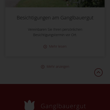
Besichtigungen am Ganglbauergut
Vereinbaren Sie Ihren persönlichen
Besichtigungstermin vor Ort.
Mehr lesen
Mehr anzeigen