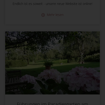
Endlich ist es soweit - unsere neue Website ist online!
Mehr lesen
Führungen im Paradiesgarten am