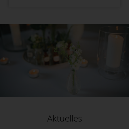
Aktuelles