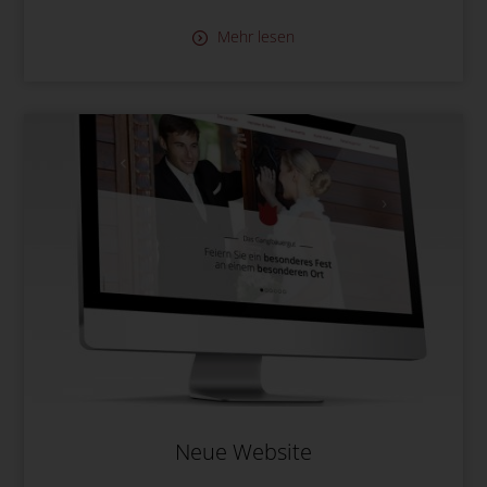
Mehr lesen
Neue Website