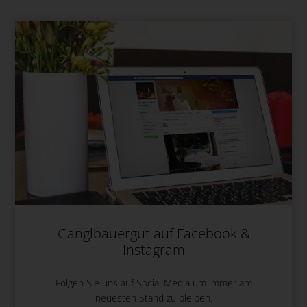
Ganglbauergut auf Facebook &
Instagram
Folgen Sie uns auf Social Media um immer am
neuesten Stand zu bleiben.