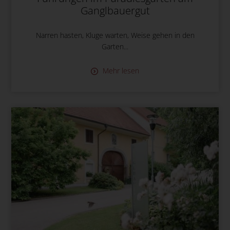
Ganglbauergut
Narren hasten, Kluge warten, Weise gehen in den
Garten...
Mehr lesen