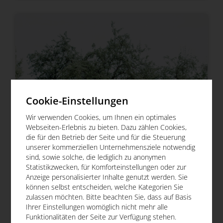
Cookie-Einstellungen
Wir verwenden Cookies, um Ihnen ein optimales
Webseiten-Erlebnis zu bieten. Dazu zählen Cookies,
die für den Betrieb der Seite und für die Steuerung
unserer kommerziellen Unternehmensziele notwendig
sind, sowie solche, die lediglich zu anonymen
Statistikzwecken, für Komforteinstellungen oder zur
Anzeige personalisierter Inhalte genutzt werden. Sie
können selbst entscheiden, welche Kategorien Sie
zulassen möchten. Bitte beachten Sie, dass auf Basis
Ihrer Einstellungen womöglich nicht mehr alle
Funktionalitäten der Seite zur Verfügung stehen.