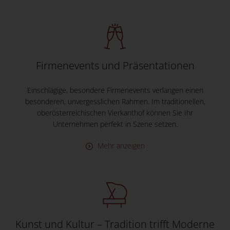
Firmenevents und Präsentationen
Einschlägige, besondere Firmenevents verlangen einen
besonderen, unvergesslichen Rahmen. Im traditionellen,
oberösterreichischen Vierkanthof können Sie Ihr
Unternehmen perfekt in Szene setzen.
Mehr anzeigen
Kunst und Kultur – Tradition trifft Moderne