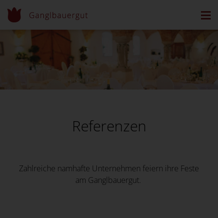
Referenzen
Zahlreiche namhafte Unternehmen feiern ihre Feste
am Ganglbauergut.