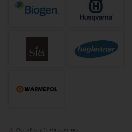
Charity Rotary Club Linz-Landhaus